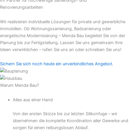
Ihr Partner für hochwertige Sanierungs- und
Renovierungsarbeiten
Wir realisieren individuelle Lösungen für private und gewerbliche
Immobilien. Ob Wohnungssanierung, Badsanierung oder
energetische Modernisierung – Menda Bau begleitet Sie von der
Planung bis zur Fertigstellung. Lassen Sie uns gemeinsam Ihre
Ideen verwirklichen – rufen Sie uns an oder schreiben Sie uns!
Sichern Sie sich noch heute ein unverbindliches Angebot.
Warum Menda Bau?
Alles aus einer Hand
Von der ersten Skizze bis zur letzten Silikonfuge – wir
übernehmen die komplette Koordination aller Gewerke und
sorgen für einen reibungslosen Ablauf.