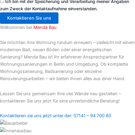
Ich bin mit der Speicherung und Verarbeitung meiner Angaben
zum Zweck der Kontaktaufnahme einverstanden.
Kontaktieren Sie uns
Willkommen bei
Menda Bau
Sie möchten Ihre Wohnung rundum erneuern – vielleicht mit einem
modernen Bad, neuen Böden oder einer energetischen
Sanierung? Menda Bau ist Ihr erfahrener Ansprechpartner für
Wohnungssanierungen in Berlin und Umgebung. Ob komplette
Wohnungssanierung, Badsanierung oder einzelne
Renovierungsarbeiten – wir bieten Ihnen alles aus einer Hand.
Lassen Sie uns gemeinsam Ihre vier Wände neu gestalten –
kontaktieren Sie uns jetzt für eine unverbindliche Beratung!
Kontaktieren sie uns jetzt unter der: 07141 – 94 700 80