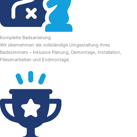
Komplette Badsanierung
Wir übernehmen die vollständige Umgestaltung Ihres
Badezimmers – inklusive Planung, Demontage, Installation,
Fliesenarbeiten und Endmontage.