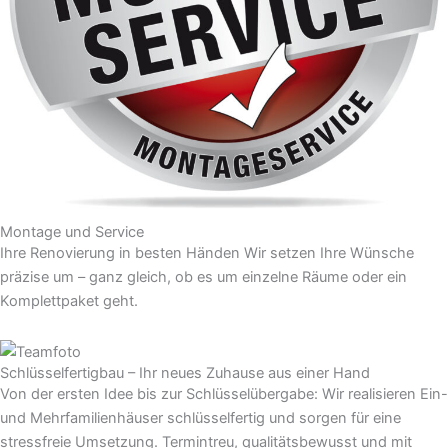
Montage und Service
Ihre Renovierung in besten Händen Wir setzen Ihre Wünsche
präzise um – ganz gleich, ob es um einzelne Räume oder ein
Komplettpaket geht.
Schlüsselfertigbau – Ihr neues Zuhause aus einer Hand
Von der ersten Idee bis zur Schlüsselübergabe: Wir realisieren Ein-
und Mehrfamilienhäuser schlüsselfertig und sorgen für eine
stressfreie Umsetzung. Termintreu, qualitätsbewusst und mit