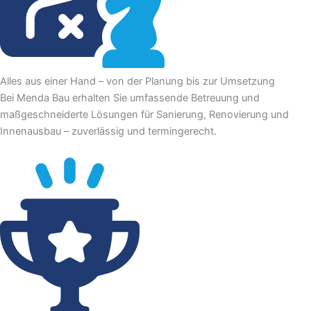
Alles aus einer Hand – von der Planung bis zur Umsetzung
Bei Menda Bau erhalten Sie umfassende Betreuung und
maßgeschneiderte Lösungen für Sanierung, Renovierung und
Innenausbau – zuverlässig und termingerecht.