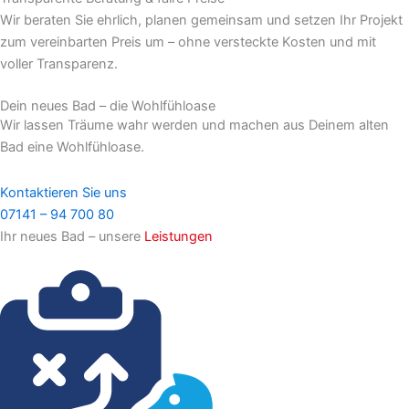
Wir beraten Sie ehrlich, planen gemeinsam und setzen Ihr Projekt
zum vereinbarten Preis um – ohne versteckte Kosten und mit
voller Transparenz.
Dein neues Bad – die Wohlfühloase
Wir lassen Träume wahr werden und machen aus Deinem alten
Bad eine Wohlfühloase.
Kontaktieren Sie uns
07141 – 94 700 80
Ihr neues Bad – unsere
Leistungen