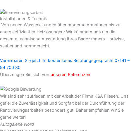
Installationen & Technik
Von neuen Wasserleitungen über moderne Armaturen bis zu
energieeffizienten Heizlösungen: Wir kümmern uns um die
gesamte technische Ausstattung Ihres Badezimmers – präzise,
sauber und normgerecht.
Vereinbaren Sie jetzt Ihr kostenloses Beratungsgespräch! 07141 –
94 700 80
Überzeugen Sie sich von
unseren Referenzen
Wir sind sehr zufrieden mit der Arbeit der Firma K&A Fliesen. Uns
gefiel die Zuverlässigkeit und Sorgfalt bei der Durchführung der
Renovierungsarbeiten besonders gut. Daher empfehlen wir Sie
gerne weiter!
Autogalerie Nord