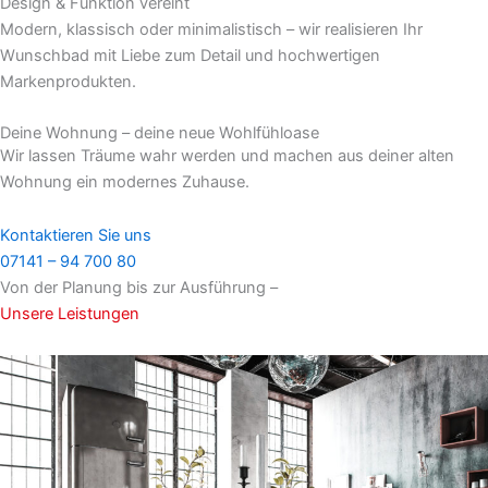
Design & Funktion vereint
Modern, klassisch oder minimalistisch – wir realisieren Ihr
Wunschbad mit Liebe zum Detail und hochwertigen
Markenprodukten.
Deine Wohnung – deine neue Wohlfühloase
Wir lassen Träume wahr werden und machen aus deiner alten
Wohnung ein modernes Zuhause.
Kontaktieren Sie uns
07141 – 94 700 80
Von der Planung bis zur Ausführung –
Unsere Leistungen