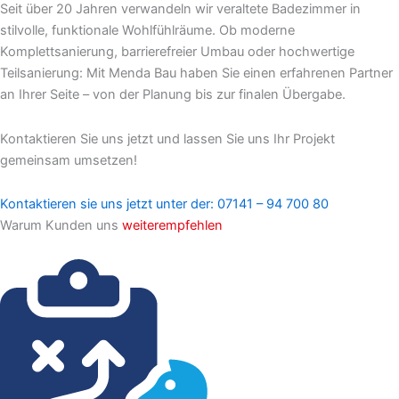
Seit über 20 Jahren verwandeln wir veraltete Badezimmer in
stilvolle, funktionale Wohlfühlräume. Ob moderne
Komplettsanierung, barrierefreier Umbau oder hochwertige
Teilsanierung: Mit Menda Bau haben Sie einen erfahrenen Partner
an Ihrer Seite – von der Planung bis zur finalen Übergabe.
Kontaktieren Sie uns jetzt und lassen Sie uns Ihr Projekt
gemeinsam umsetzen!
Kontaktieren sie uns jetzt unter der: 07141 – 94 700 80
Warum Kunden uns
weiterempfehlen