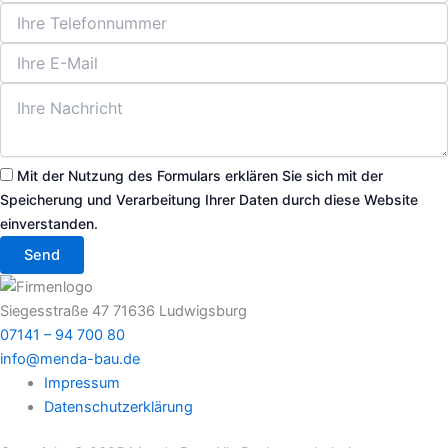
Mit der Nutzung des Formulars erklären Sie sich mit der
Speicherung und Verarbeitung Ihrer Daten durch diese Website
einverstanden.
Send
Siegesstraße 47 71636 Ludwigsburg
07141 – 94 700 80
info@menda-bau.de
Impressum
Datenschutz­erklärung