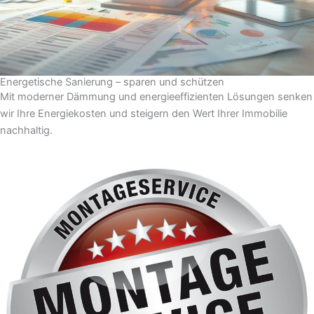
Energetische Sanierung – sparen und schützen
Mit moderner Dämmung und energieeffizienten Lösungen senken
wir Ihre Energiekosten und steigern den Wert Ihrer Immobilie
nachhaltig.