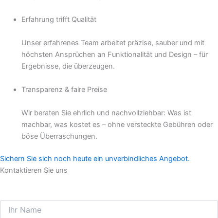
Erfahrung trifft Qualität
Unser erfahrenes Team arbeitet präzise, sauber und mit
höchsten Ansprüchen an Funktionalität und Design – für
Ergebnisse, die überzeugen.
Transparenz & faire Preise
Wir beraten Sie ehrlich und nachvollziehbar: Was ist
machbar, was kostet es – ohne versteckte Gebühren oder
böse Überraschungen.
Sichern Sie sich noch heute ein unverbindliches Angebot.
Kontaktieren Sie uns
noch heute für Ihre Anfrage