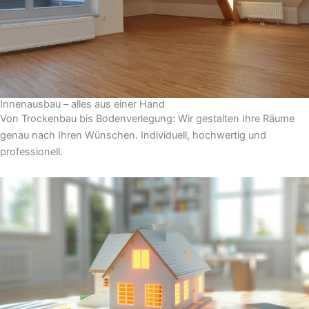
Innenausbau – alles aus einer Hand
Von Trockenbau bis Bodenverlegung: Wir gestalten Ihre Räume
genau nach Ihren Wünschen. Individuell, hochwertig und
professionell.