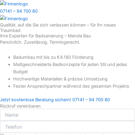
07141 – 94 700 80
Qualität, auf die Sie sich verlassen können – für Ihr neues
Traumbad
Ihre Experten für Badsanierung – Menda Bau
Persönlich. Zuverlässig. Termingerecht.
Badumbau mit bis zu €4.180 Förderung
Maßgeschneiderte Badkonzepte für jeden Stil und jedes
Budget
Hochwertige Materialien & präzise Umsetzung
Fester Ansprechpartner während des gesamten Projekts
Jetzt kostenlose Beratung sichern! 07141 – 94 700 80
Rückruf vereinbaren