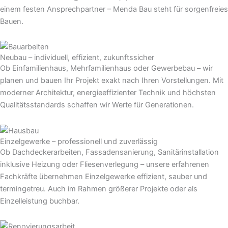
einem festen Ansprechpartner – Menda Bau steht für sorgenfreies
Bauen.
Neubau – individuell, effizient, zukunftssicher
Ob Einfamilienhaus, Mehrfamilienhaus oder Gewerbebau – wir
planen und bauen Ihr Projekt exakt nach Ihren Vorstellungen. Mit
moderner Architektur, energieeffizienter Technik und höchsten
Qualitätsstandards schaffen wir Werte für Generationen.
Einzelgewerke – professionell und zuverlässig
Ob Dachdeckerarbeiten, Fassadensanierung, Sanitärinstallation
inklusive Heizung oder Fliesenverlegung – unsere erfahrenen
Fachkräfte übernehmen Einzelgewerke effizient, sauber und
termingetreu. Auch im Rahmen größerer Projekte oder als
Einzelleistung buchbar.