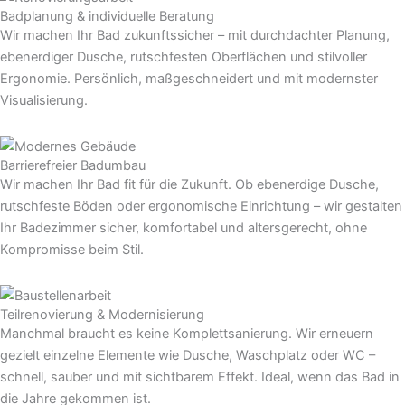
Badplanung & individuelle Beratung
Wir machen Ihr Bad zukunftssicher – mit durchdachter Planung,
ebenerdiger Dusche, rutschfesten Oberflächen und stilvoller
Ergonomie. Persönlich, maßgeschneidert und mit modernster
Visualisierung.
Barrierefreier Badumbau
Wir machen Ihr Bad fit für die Zukunft. Ob ebenerdige Dusche,
rutschfeste Böden oder ergonomische Einrichtung – wir gestalten
Ihr Badezimmer sicher, komfortabel und altersgerecht, ohne
Kompromisse beim Stil.
Teilrenovierung & Modernisierung
Manchmal braucht es keine Komplettsanierung. Wir erneuern
gezielt einzelne Elemente wie Dusche, Waschplatz oder WC –
schnell, sauber und mit sichtbarem Effekt. Ideal, wenn das Bad in
die Jahre gekommen ist.