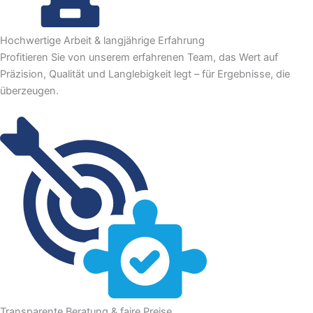
Hochwertige Arbeit & langjährige Erfahrung
Profitieren Sie von unserem erfahrenen Team, das Wert auf
Präzision, Qualität und Langlebigkeit legt – für Ergebnisse, die
überzeugen.
Transparente Beratung & faire Preise