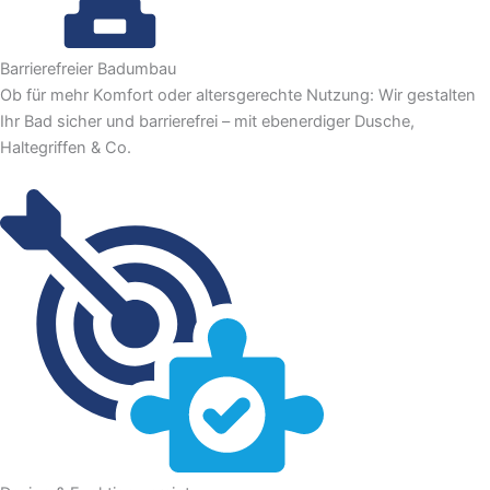
Barrierefreier Badumbau
Ob für mehr Komfort oder altersgerechte Nutzung: Wir gestalten
Ihr Bad sicher und barrierefrei – mit ebenerdiger Dusche,
Haltegriffen & Co.