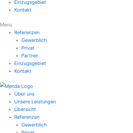
Einzugsgebiet
Kontakt
Menu
Referenzen
Gewerblich
Privat
Partner
Einzugsgebiet
Kontakt
Über uns
Unsere Leistungen
Übersicht
Referenzen
Gewerblich
Privat