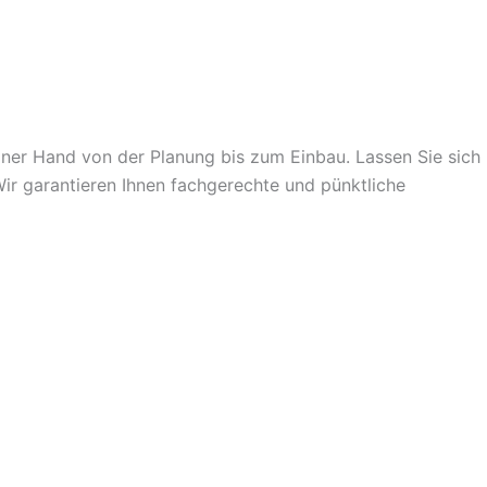
einer Hand von der Planung bis zum Einbau. Lassen Sie sich
Wir garantieren Ihnen fachgerechte und pünktliche