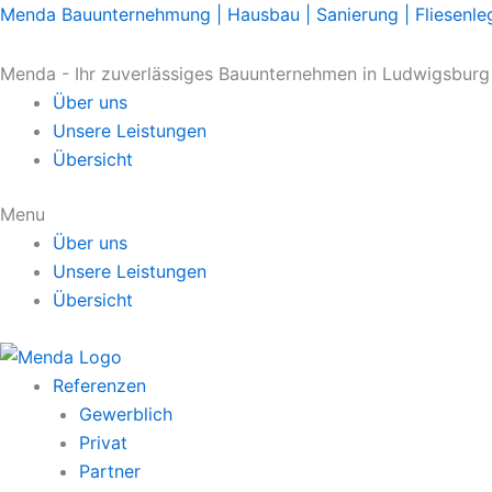
Menda Bauunternehmung | Hausbau | Sanierung | Fliesenle
Menda - Ihr zuverlässiges Bauunternehmen in Ludwigsbur
Über uns
Unsere Leistungen
Übersicht
Menu
Über uns
Unsere Leistungen
Übersicht
Referenzen
Gewerblich
Privat
Partner