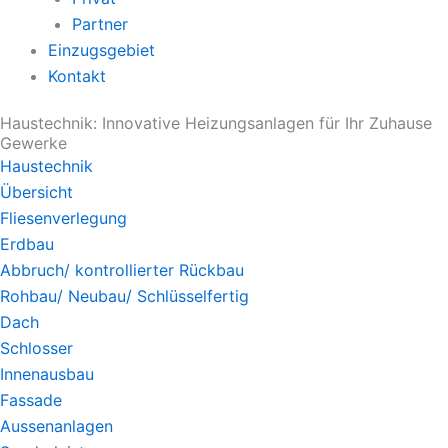
Partner
Einzugsgebiet
Kontakt
Haustechnik: Innovative Heizungsanlagen für Ihr Zuhause
Gewerke
Haustechnik
Übersicht
Fliesenverlegung
Erdbau
Abbruch/ kontrollierter Rückbau
Rohbau/ Neubau/ Schlüsselfertig
Dach
Schlosser
Innenausbau
Fassade
Aussenanlagen