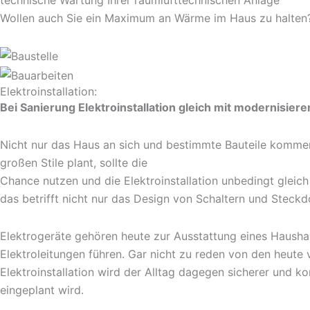
Wollen auch Sie ein Maximum an Wärme im Haus zu halten? 
Elektroinstallation:
Bei Sanierung Elektroinstallation gleich mit modernisiere
Nicht nur das Haus an sich und bestimmte Bauteile kommen i
großen Stile plant, sollte die
Chance nutzen und die Elektroinstallation unbedingt glei
das betrifft nicht nur das Design von Schaltern und Steckd
Elektrogeräte gehören heute zur Ausstattung eines Haushal
Elektroleitungen führen. Gar nicht zu reden von den heute
Elektroinstallation wird der Alltag dagegen sicherer und 
eingeplant wird.