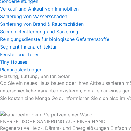
Sonderleistungen
Verkauf und Ankauf von Immobilien
Sanierung von Wasserschäden
Sanierung von Brand & Rauchschäden
Schimmelentfernung und Sanierung
Reinigungsdienste für biologische Gefahrenstoffe
Segment Innenarchitektur
Fenster und Türen
Tiny Houses
Planungsleistungen
Heizung, Lüftung, Sanitär, Solar
Ob Sie ein neues Haus bauen oder Ihren Altbau sanieren möch
unterschiedliche Varianten existieren, die alle nur eines g
Sie kosten eine Menge Geld. Informieren Sie sich also im V
ENERGETISCHE SANIERUNG AUS EINER HAND
Regenerative Heiz-, Dämm- und Energielösungen Einfach ver