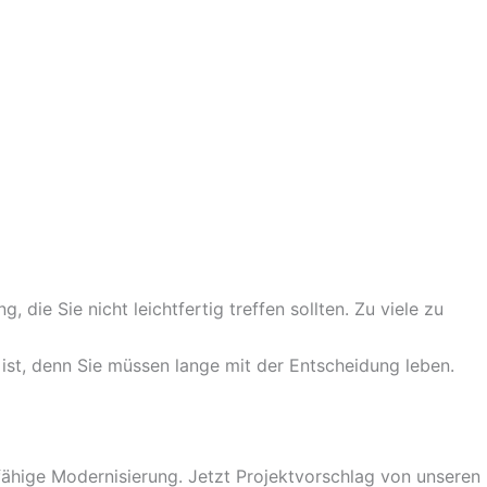
die Sie nicht leichtfertig treffen sollten. Zu viele zu
 ist, denn Sie müssen lange mit der Entscheidung leben.
fähige Modernisierung. Jetzt Projektvorschlag von unseren