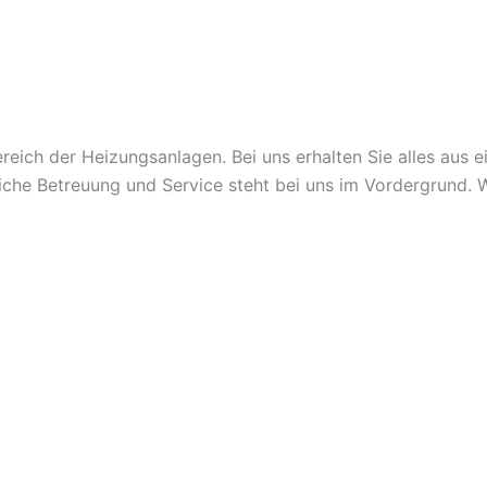
reich der Heizungsanlagen. Bei uns erhalten Sie alles aus 
liche Betreuung und Service steht bei uns im Vordergrund. 