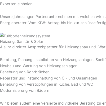
Experten einholen.
Unsere jahrelangen Partnerunternehmen mit welchen wir zu
Energieberater. Vom KfW- Antrag bis hin zur schlüsselferti
Heizung, Sanitär & Solar
Als Ihr direkter Ansprechpartner für Heizungsbau und -War
Beratung, Planung, Installation von Heizungsanlagen, Sani
Neubau und Wartung von Heizungsanlagen
Behebung von Rohrbrüchen
Reparatur und Instandhaltung von Öl- und Gasanlagen
Behebung von Verstopfungen in Küche, Bad und WC
Modernisierung von Bädern
Wir bieten zudem eine versierte individuelle Beratung zu 