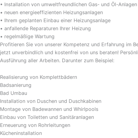
• Installation von umweltfreundlichen Gas- und Öl-Anlagen
• neuen energieeffizienten Heizungsanlagen
• Ihrem geplanten Einbau einer Heizungsanlage
• anfallende Reparaturen Ihrer Heizung
• regelmäßige Wartung
Profitieren Sie von unserer Kompetenz und Erfahrung im Be
jetzt unverbindlich und kostenfrei von uns beraten! Persön
Ausführung aller Arbeiten. Darunter zum Beispiel:
Realisierung von Komplettbädern
Badsanierung
Bad Umbau
Installation von Duschen und Duschkabinen
Montage von Badewannen und Whirlpools
Einbau von Toiletten und Sanitäranlagen
Erneuerung von Rohrleitungen
Kücheninstallation